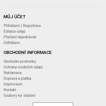
MŮJ ÚČET
Přihlášení | Registrace
Editace údajů
Přehled objednávek
Odhlášení
OBCHODNÍ INFORMACE
Obchodní podmínky
Ochrana osobních údajů
Reklamace
Doprava a platba
Impressum
Kontakt
Soubory ke stažení