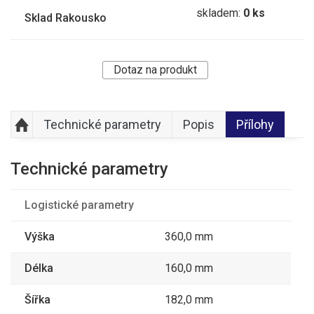
skladem:
0 ks
Sklad Rakousko
Dotaz na produkt
Technické parametry
Popis
Přílohy
Technické parametry
Logistické parametry
Výška
360,0 mm
Délka
160,0 mm
Šířka
182,0 mm