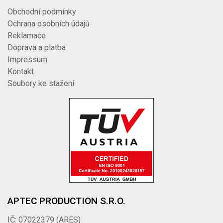
Obchodní podmínky
Ochrana osobních údajů
Reklamace
Doprava a platba
Impressum
Kontakt
Soubory ke stažení
APTEC PRODUCTION S.R.O.
IČ: 07022379 (ARES)