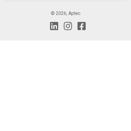
© 2026, Aptec