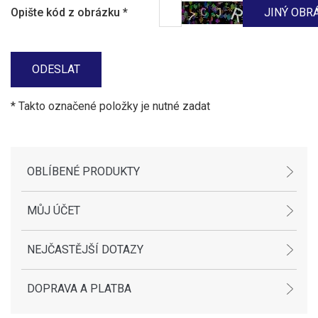
Opište kód z obrázku
*
* Takto označené položky je nutné zadat
OBLÍBENÉ PRODUKTY
MŮJ ÚČET
NEJČASTĚJŠÍ DOTAZY
DOPRAVA A PLATBA