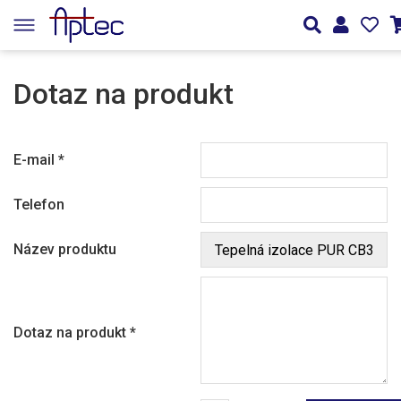
Dotaz na produkt
E-mail
*
Telefon
Název produktu
Dotaz na produkt
*