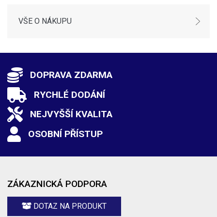
VŠE O NÁKUPU
DOPRAVA ZDARMA
RYCHLÉ DODÁNÍ
NEJVYŠŠÍ KVALITA
OSOBNÍ PŘÍSTUP
ZÁKAZNICKÁ PODPORA
DOTAZ NA PRODUKT